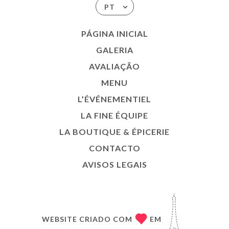
PT
PÁGINA INICIAL
GALERIA
AVALIAÇÃO
MENU
L’ÉVÉNEMENTIEL
LA FINE ÉQUIPE
LA BOUTIQUE & ÉPICERIE
CONTACTO
AVISOS LEGAIS
WEBSITE CRIADO COM
EM