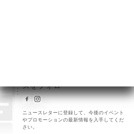
火曜日
10:00-15:00
水曜日
10:00-22:00
木曜日
10:00-22:00
金曜日
10:00-22:00
土曜日
10:00-22:00
日曜日
10:00-18:00
Les pépitesのすべてのニュー
スをフォロー
ニュースレターに登録して、今後のイベント
やプロモーションの最新情報を入手してくだ
さい。