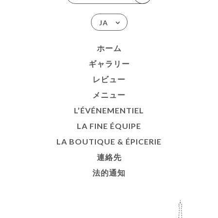
JA
ホーム
ギャラリー
レビュー
メニュー
L’ÉVÉNEMENTIEL
LA FINE ÉQUIPE
LA BOUTIQUE & ÉPICERIE
連絡先
法的通知