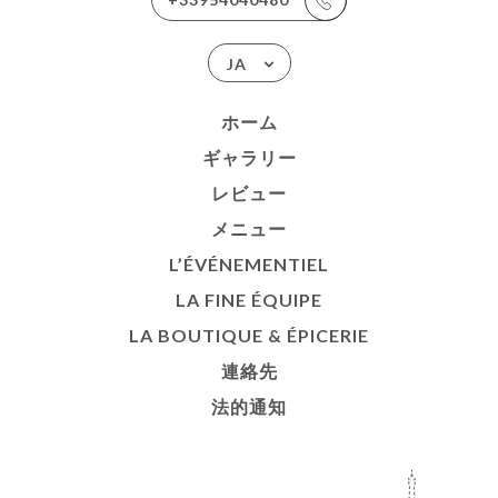
JA
ホーム
ギャラリー
レビュー
メニュー
L’ÉVÉNEMENTIEL
LA FINE ÉQUIPE
LA BOUTIQUE & ÉPICERIE
連絡先
法的通知