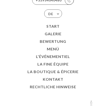
+33954040480
DE
START
GALERIE
BEWERTUNG
MENÜ
L’ÉVÉNEMENTIEL
LA FINE ÉQUIPE
LA BOUTIQUE & ÉPICERIE
KONTAKT
RECHTLICHE HINWEISE