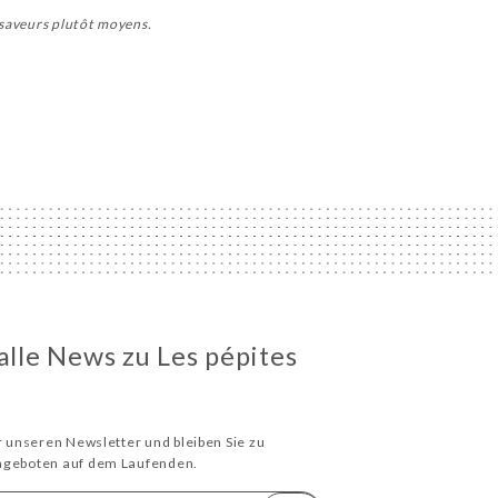
e saveurs plutôt moyens.
alle News zu Les pépites
ür unseren Newsletter und bleiben Sie zu
Angeboten auf dem Laufenden.