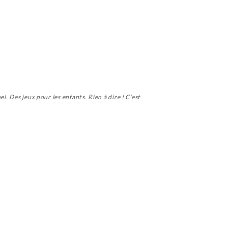
l. Des jeux pour les enfants. Rien à dire ! C’est