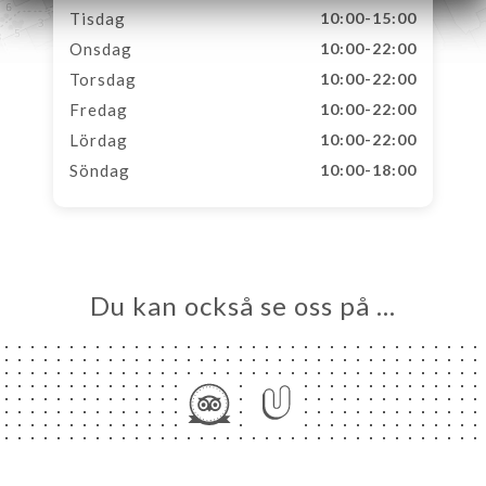
Tisdag
10:00-15:00
Onsdag
10:00-22:00
Torsdag
10:00-22:00
Fredag
10:00-22:00
Lördag
10:00-22:00
Söndag
10:00-18:00
Du kan också se oss på …