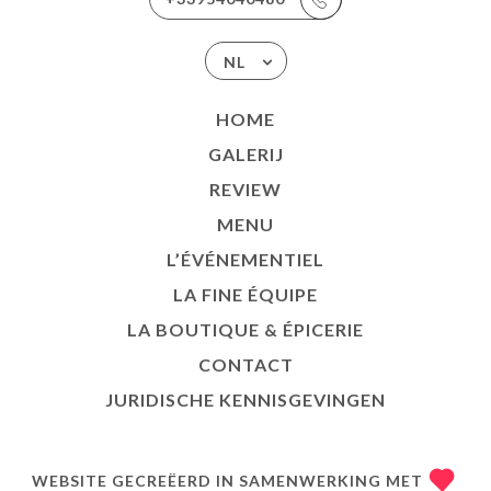
NL
HOME
GALERIJ
REVIEW
MENU
L’ÉVÉNEMENTIEL
LA FINE ÉQUIPE
LA BOUTIQUE & ÉPICERIE
CONTACT
JURIDISCHE KENNISGEVINGEN
WEBSITE GECREËERD IN SAMENWERKING MET