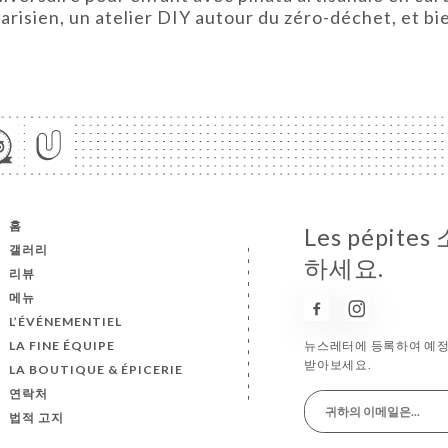
parisien, un atelier DIY autour du zéro-déchet, et bie
홈
Les pépit
갤러리
하세요.
리뷰
메뉴
L’ÉVÉNEMENTIEL
LA FINE ÉQUIPE
뉴스레터에 등록하여 예정
받아보세요.
LA BOUTIQUE & ÉPICERIE
연락처
법적 고지