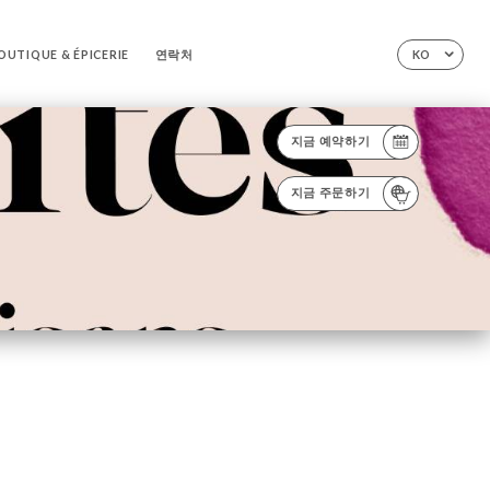
OUTIQUE & ÉPICERIE
연락처
KO
지금 예약하기
지금 주문하기