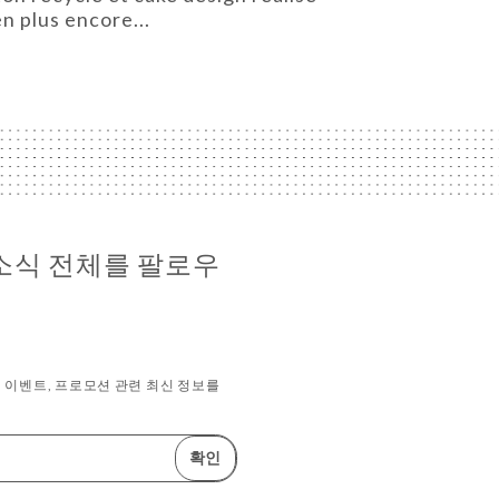
n plus encore...
es 소식 전체를 팔로우
 이벤트, 프로모션 관련 최신 정보를
확인