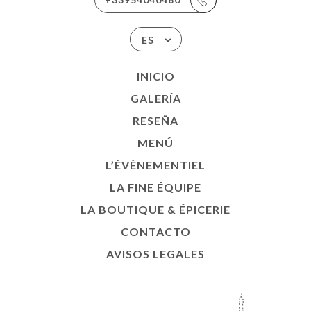
ES
INICIO
GALERÍA
RESEÑA
MENÚ
L’ÉVÉNEMENTIEL
LA FINE ÉQUIPE
LA BOUTIQUE & ÉPICERIE
CONTACTO
AVISOS LEGALES